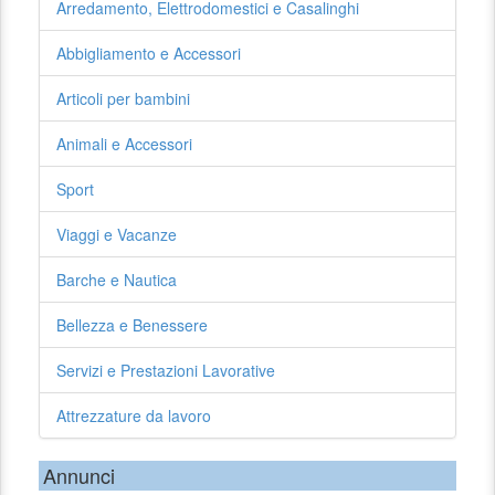
Arredamento, Elettrodomestici e Casalinghi
Abbigliamento e Accessori
Articoli per bambini
Animali e Accessori
Sport
Viaggi e Vacanze
Barche e Nautica
Bellezza e Benessere
Servizi e Prestazioni Lavorative
Attrezzature da lavoro
Annunci