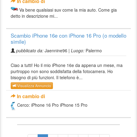
In cambio di
Va bene qualsiasi suv come la mia auto. Come gia
detto in descrizione mi...
Scambio iPhone 16e con iPhone 16 Pro (o modello
simile)
pubblicato da:
Jaennine96 |
Luogo:
Palermo
Ciao a tutti! Ho il mio iPhone 16e da appena un mese, ma
purtroppo non sono soddisfatta della fotocamera. Ho
bisogno di più funzioni. Il telefono è...
Visualizza Annuncio
In cambio di
Cerco: iPhone 16 Pro iPhone 15 Pro