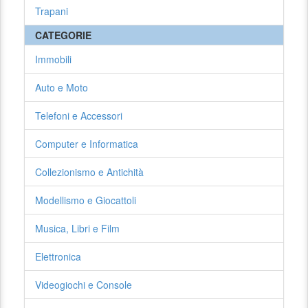
Trapani
CATEGORIE
Immobili
Auto e Moto
Telefoni e Accessori
Computer e Informatica
Collezionismo e Antichità
Modellismo e Giocattoli
Musica, Libri e Film
Elettronica
Videogiochi e Console