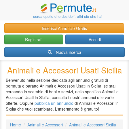
cerca quello che desideri, offri ciò che hai
Inserisci Annuncio Gratis
Registrati
Accedi
Nuova ricerca
Animali e Accessori Usati Sicilia
Benvenuto nella sezione dedicata agli annunci gratuiti di
permuta e baratto Animali e Accessori Usati in Sicilia: se stai
cercando lo scambio di beni o servizi, nello specifico Animali e
Accessori Usati in Sicilia, consulta i nostri annunci e le varie
offerte. Oppure
pubblica un annuncio
di Animali e Accessori in
Sicilia che vuoi scambiare. L'inserimento è gratuito!
Home
Animali e Accessori
Animali e Accessori Sicilia