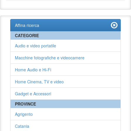
Affina ricerca
CATEGORIE
Audio e video portatile
Macchine fotografiche e videocamere
Home Audio e Hi-Fi
Home Cinema, TV e video
Gadget e Accessori
PROVINCE
Agrigento
Catania