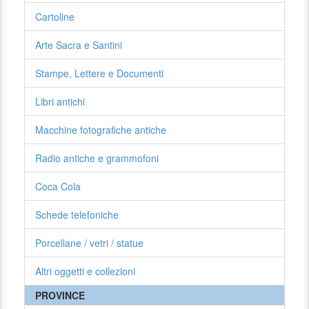
Cartoline
Arte Sacra e Santini
Stampe, Lettere e Documenti
Libri antichi
Macchine fotografiche antiche
Radio antiche e grammofoni
Coca Cola
Schede telefoniche
Porcellane / vetri / statue
Altri oggetti e collezioni
PROVINCE