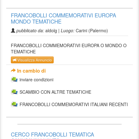
FRANCOBOLLI COMMEMORATIVI EUROPA
MONDO TEMATICHE
pubblicato da:
aldolg |
Luogo:
Carini (Palermo)
FRANCOBOLLI COMMEMORATIVI EUROPA O MONDO O
TEMATICHE
Visualizza Annuncio
In cambio di
inviare condizioni
SCAMBIO CON ALTRE TEMATICHE
FRANCOBOLLI COMMEMORATIVI ITALIANI RECENTI
CERCO FRANCOBOLLI TEMATICA