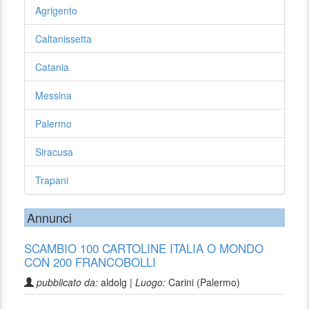
Agrigento
Caltanissetta
Catania
Messina
Palermo
Siracusa
Trapani
Annunci
SCAMBIO 100 CARTOLINE ITALIA O MONDO
CON 200 FRANCOBOLLI
pubblicato da:
aldolg |
Luogo:
Carini (Palermo)