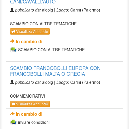
CANI/CAVALLI/AUTO
pubblicato da:
aldolg |
Luogo:
Carini (Palermo)
SCAMBIO CON ALTRE TEMATICHE
Visualizza Annuncio
In cambio di
SCAMBIO CON ALTRE TEMATICHE
SCAMBIO FRANCOBOLLI EUROPA CON
FRANCOBOLLI MALTA O GRECIA
pubblicato da:
aldolg |
Luogo:
Carini (Palermo)
COMMEMORATIVI
Visualizza Annuncio
In cambio di
inviare condizioni