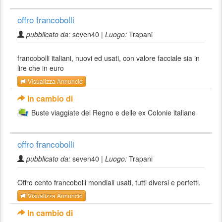
offro francobolli
pubblicato da:
seven40 |
Luogo:
Trapani
francobolli italiani, nuovi ed usati, con valore facciale sia in
lire che in euro
Visualizza Annuncio
In cambio di
Buste viaggiate del Regno e delle ex Colonie italiane
offro francobolli
pubblicato da:
seven40 |
Luogo:
Trapani
Offro cento francobolli mondiali usati, tutti diversi e perfetti.
Visualizza Annuncio
In cambio di