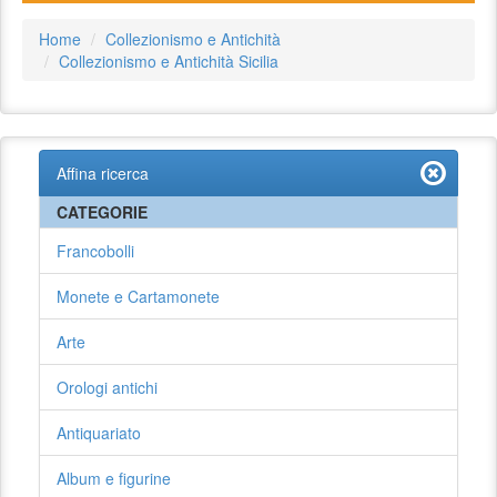
Home
Collezionismo e Antichità
Collezionismo e Antichità Sicilia
Affina ricerca
CATEGORIE
Francobolli
Monete e Cartamonete
Arte
Orologi antichi
Antiquariato
Album e figurine