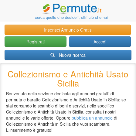
cerca quello che desideri, offri ciò che hai
Inserisci Annuncio Gratis
Registrati
Accedi
Nuova ricerca
Collezionismo e Antichità Usato
Sicilia
Benvenuto nella sezione dedicata agli annunci gratuiti di
permuta e baratto Collezionismo e Antichità Usato in Sicilia: se
stai cercando lo scambio di beni o servizi, nello specifico
Collezionismo e Antichità Usato in Sicilia, consulta i nostri
annunci e le varie offerte. Oppure
pubblica un annuncio
di
Collezionismo e Antichità in Sicilia che vuoi scambiare.
L'inserimento è gratuito!