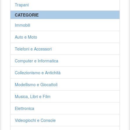
Trapani
CATEGORIE
Immobili
Auto e Moto
Telefoni e Accessori
Computer e Informatica
Collezionismo e Antichità
Modellismo e Giocattoli
Musica, Libri e Film
Elettronica
Videogiochi e Console