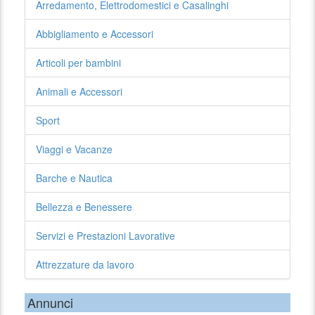
Arredamento, Elettrodomestici e Casalinghi
Abbigliamento e Accessori
Articoli per bambini
Animali e Accessori
Sport
Viaggi e Vacanze
Barche e Nautica
Bellezza e Benessere
Servizi e Prestazioni Lavorative
Attrezzature da lavoro
Annunci