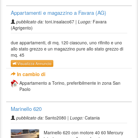
Appartamenti e magazzino a Favara (AG)
pubblicato da:
toni.insalaco67 |
Luogo:
Favara
(Agrigento)
due appartamenti, di mq. 120 ciascuno, uno rifinito e uno
allo stato grezzo e un magazzino pure allo stato grezzo di
mq. 45
Visualizza Annuncio
In cambio di
Appartamento a Torino, preferibilmente in zona San
Paolo
Marinello 620
pubblicato da:
Santo2080 |
Luogo:
Catania
Marinello 620 con motore 40 60 Mercury