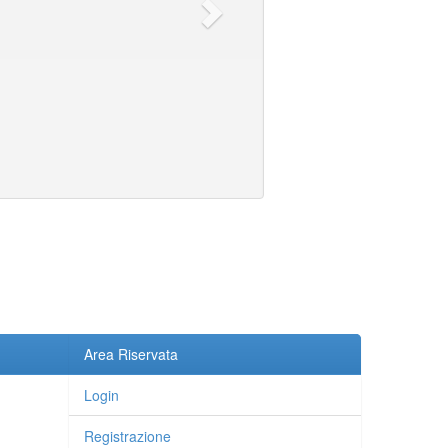
Area Riservata
Login
Registrazione