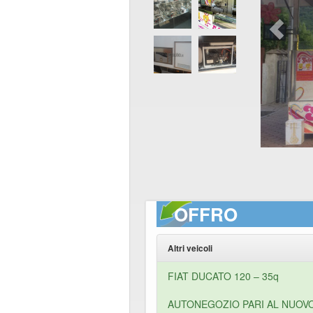
OFFRO
Altri veicoli
FIAT DUCATO 120 – 35q
AUTONEGOZIO PARI AL NUOV