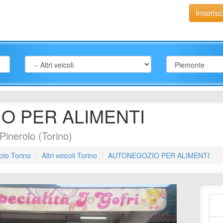
Inseris
O PER ALIMENTI
 Pinerolo (Torino)
oto Torino
Altri veicoli Torino
AUTONEGOZIO PER ALIMENTI