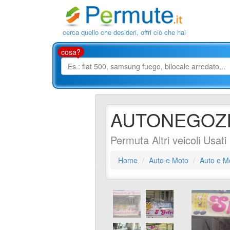
cerca quello che desideri, offri ciò che hai
cosa?
AUTONEGOZI
Permuta Altri veicoli Usati
Home
Auto e Moto
Auto e M