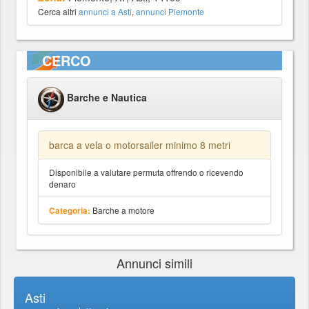
Cerca altri
annunci a Asti
,
annunci Piemonte
CERCO
Barche e Nautica
barca a vela o motorsailer minimo 8 metri
Disponibile a valutare permuta offrendo o ricevendo
denaro
Barche a motore
Categoria:
Annunci simili
Asti