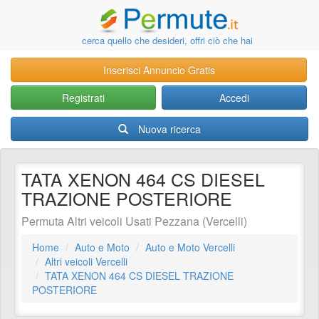
cerca quello che desideri, offri ciò che hai
Inserisci Annuncio Gratis
Registrati
Accedi
Nuova ricerca
TATA XENON 464 CS DIESEL
TRAZIONE POSTERIORE
Permuta Altri veicoli Usati Pezzana (Vercelli)
Home
Auto e Moto
Auto e Moto Vercelli
Altri veicoli Vercelli
TATA XENON 464 CS DIESEL TRAZIONE
POSTERIORE