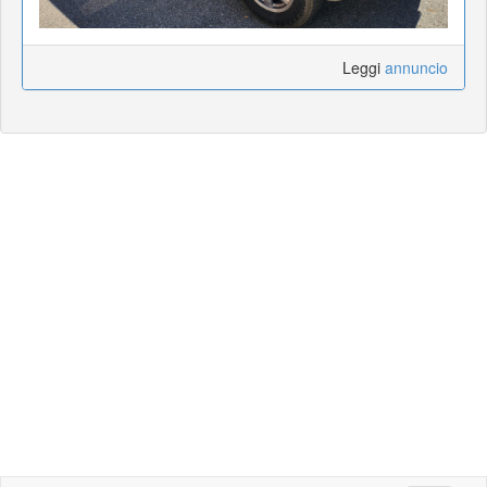
Leggi
annuncio