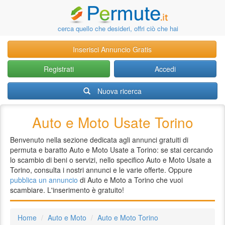
cerca quello che desideri, offri ciò che hai
Inserisci Annuncio Gratis
Registrati
Accedi
Nuova ricerca
Auto e Moto Usate Torino
Benvenuto nella sezione dedicata agli annunci gratuiti di
permuta e baratto Auto e Moto Usate a Torino: se stai cercando
lo scambio di beni o servizi, nello specifico Auto e Moto Usate a
Torino, consulta i nostri annunci e le varie offerte. Oppure
pubblica un annuncio
di Auto e Moto a Torino che vuoi
scambiare. L'inserimento è gratuito!
Home
Auto e Moto
Auto e Moto Torino