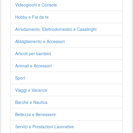
Videogiochi e Console
Hobby e Fai da te
Arredamento, Elettrodomestici e Casalinghi
Abbigliamento e Accessori
Articoli per bambini
Animali e Accessori
Sport
Viaggi e Vacanze
Barche e Nautica
Bellezza e Benessere
Servizi e Prestazioni Lavorative