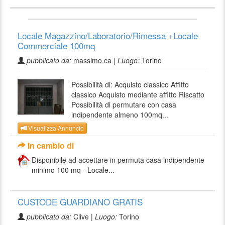
Locale Magazzino/Laboratorio/Rimessa +Locale
Commerciale 100mq
pubblicato da:
massimo.ca |
Luogo:
Torino
Possibilità di: Acquisto classico Affitto
classico Acquisto mediante affitto Riscatto
Possibilità di permutare con casa
indipendente almeno 100mq...
Visualizza Annuncio
In cambio di
Disponibile ad accettare in permuta casa indipendente
minimo 100 mq - Locale...
CUSTODE GUARDIANO GRATIS
pubblicato da:
Clive |
Luogo:
Torino