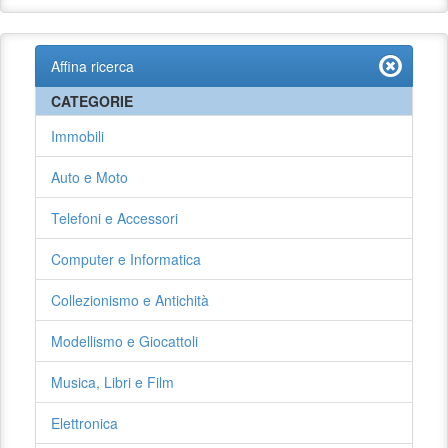
Affina ricerca
CATEGORIE
Immobili
Auto e Moto
Telefoni e Accessori
Computer e Informatica
Collezionismo e Antichità
Modellismo e Giocattoli
Musica, Libri e Film
Elettronica