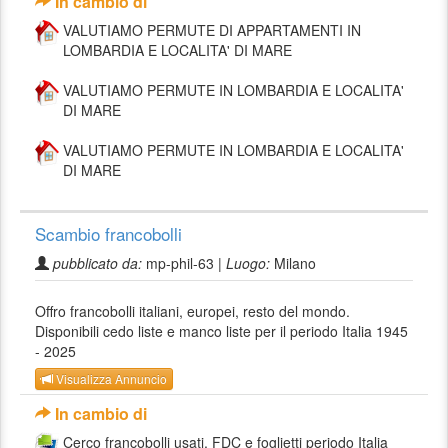
In cambio di
VALUTIAMO PERMUTE DI APPARTAMENTI IN
LOMBARDIA E LOCALITA' DI MARE
VALUTIAMO PERMUTE IN LOMBARDIA E LOCALITA'
DI MARE
VALUTIAMO PERMUTE IN LOMBARDIA E LOCALITA'
DI MARE
Scambio francobolli
pubblicato da:
mp-phil-63 |
Luogo:
Milano
Offro francobolli italiani, europei, resto del mondo.
Disponibili cedo liste e manco liste per il periodo Italia 1945
- 2025
Visualizza Annuncio
In cambio di
Cerco francobolli usati, FDC e foglietti periodo Italia