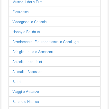
Musica, Libri e Film
Elettronica
Videogiochi e Console
Hobby e Fai da te
Arredamento, Elettrodomestici e Casalinghi
Abbigliamento e Accessori
Articoli per bambini
Animali e Accessori
Sport
Viaggi e Vacanze
Barche e Nautica