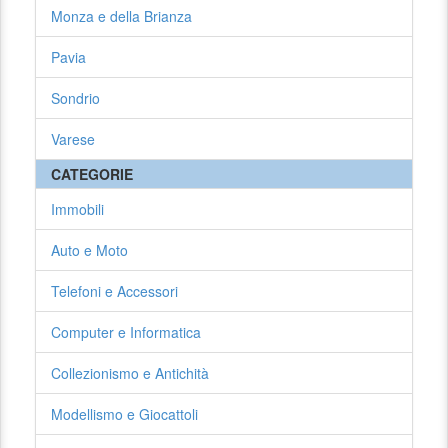
Monza e della Brianza
Pavia
Sondrio
Varese
CATEGORIE
Immobili
Auto e Moto
Telefoni e Accessori
Computer e Informatica
Collezionismo e Antichità
Modellismo e Giocattoli