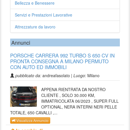
Bellezza e Benessere
Servizi e Prestazioni Lavorative
Attrezzature da lavoro
Annunci
PORSCHE CARRERA 992 TURBO S 650 CV IN
PRONTA CONSEGNA A MILANO PERMUTO
CON AUTO ED IMMOBILI
pubblicato da:
andreafasolato |
Luogo:
Milano
APPENA RIENTRATA DA NOSTRO
CLIENTE , SOLO 30.000 KM,
IMMATRICOLATA 06/2023 , SUPER FULL
OPTIONAL, NERA INTERNI NERI PELLE
TOTALE, 650 CAVALLI ,...
Visualizza Annuncio