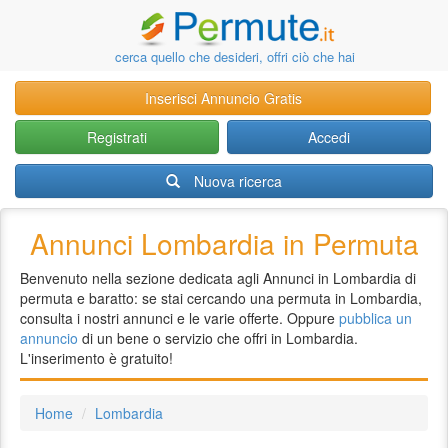
cerca quello che desideri, offri ciò che hai
Inserisci Annuncio Gratis
Registrati
Accedi
Nuova ricerca
Annunci Lombardia in Permuta
Benvenuto nella sezione dedicata agli Annunci in Lombardia di
permuta e baratto: se stai cercando una permuta in Lombardia,
consulta i nostri annunci e le varie offerte. Oppure
pubblica un
annuncio
di un bene o servizio che offri in Lombardia.
L'inserimento è gratuito!
Home
Lombardia