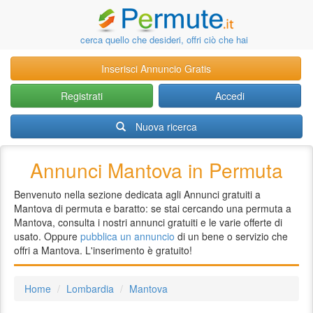
cerca quello che desideri, offri ciò che hai
Inserisci Annuncio Gratis
Registrati
Accedi
Nuova ricerca
Annunci Mantova in Permuta
Benvenuto nella sezione dedicata agli Annunci gratuiti a
Mantova di permuta e baratto: se stai cercando una permuta a
Mantova, consulta i nostri annunci gratuiti e le varie offerte di
usato. Oppure
pubblica un annuncio
di un bene o servizio che
offri a Mantova. L'inserimento è gratuito!
Home
Lombardia
Mantova