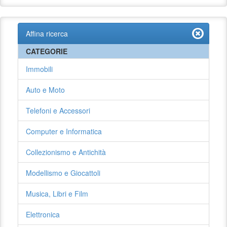
Affina ricerca
CATEGORIE
Immobili
Auto e Moto
Telefoni e Accessori
Computer e Informatica
Collezionismo e Antichità
Modellismo e Giocattoli
Musica, Libri e Film
Elettronica