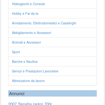
Videogiochi e Console
Hobby e Fai da te
Arredamento, Elettrodomestici e Casalinghi
Abbigliamento e Accessori
Animali e Accessori
Sport
Barche e Nautica
Servizi e Prestazioni Lavorative
Attrezzature da lavoro
Annunci
2007 Yamaha raptor 700r