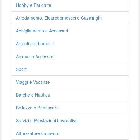
Hobby e Fai da te
Arredamento, Elettrodomestici e Casalinghi
Abbigliamento e Accessori
Articoli per bambini
Animali e Accessori
Sport
Viaggi e Vacanze
Barche e Nautica
Bellezza e Benessere
Servizi e Prestazioni Lavorative
Attrezzature da lavoro