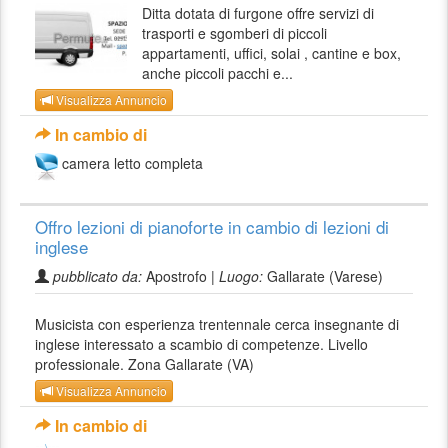
Ditta dotata di furgone offre servizi di
trasporti e sgomberi di piccoli
appartamenti, uffici, solai , cantine e box,
anche piccoli pacchi e...
Visualizza Annuncio
In cambio di
camera letto completa
Offro lezioni di pianoforte in cambio di lezioni di
inglese
pubblicato da:
Apostrofo |
Luogo:
Gallarate (Varese)
Musicista con esperienza trentennale cerca insegnante di
inglese interessato a scambio di competenze. Livello
professionale. Zona Gallarate (VA)
Visualizza Annuncio
In cambio di