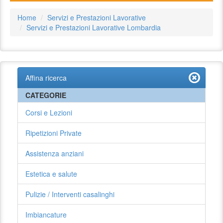
Home
Servizi e Prestazioni Lavorative
Servizi e Prestazioni Lavorative Lombardia
Affina ricerca
CATEGORIE
Corsi e Lezioni
Ripetizioni Private
Assistenza anziani
Estetica e salute
Pulizie / Interventi casalinghi
Imbiancature