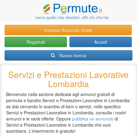
cerca quello che desideri, offri ciò che hai
Inserisci Annuncio Gratis
Registrati
Accedi
Nuova ricerca
Servizi e Prestazioni Lavorative
Lombardia
Benvenuto nella sezione dedicata agli annunci gratuiti di
permuta e baratto Servizi e Prestazioni Lavorative in Lombardia:
se stai cercando lo scambio di beni o servizi, nello specifico
Servizi e Prestazioni Lavorative in Lombardia, consulta i nostri
annunci e le varie offerte. Oppure
pubblica un annuncio
di
Servizi e Prestazioni Lavorative in Lombardia che vuoi
scambiare. L'inserimento è gratuito!