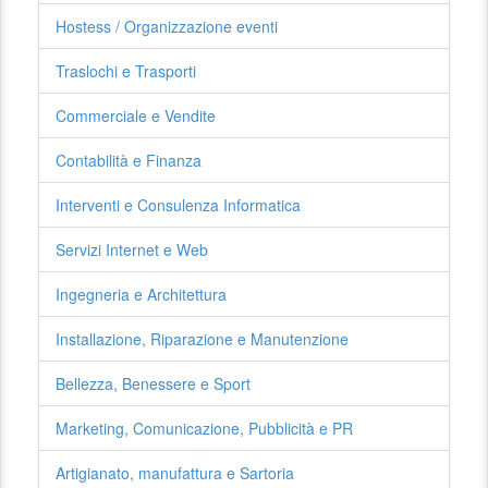
Hostess / Organizzazione eventi
Traslochi e Trasporti
Commerciale e Vendite
Contabilità e Finanza
Interventi e Consulenza Informatica
Servizi Internet e Web
Ingegneria e Architettura
Installazione, Riparazione e Manutenzione
Bellezza, Benessere e Sport
Marketing, Comunicazione, Pubblicità e PR
Artigianato, manufattura e Sartoria