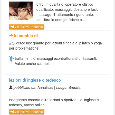
offro, in qualità di operatore olistico
qualificato, massaggio tibetano e fusion
massage, Trattamento rigenerante,
equilibra le energie fisiche e...
Visualizza Annuncio
In cambio di
cerco insegnante per lezioni singole di pilates o yoga
per problematiche...
trattamenti di massaggi econtratturanti o rilassanti.
Valuto anche scambio...
lezioni di inglese o tedesco
pubblicato da:
Annalisas |
Luogo:
Brescia
insegnante esperta offre lezioni o ripetizioni di inglese e
tedesco, anche online
Visualizza Annuncio