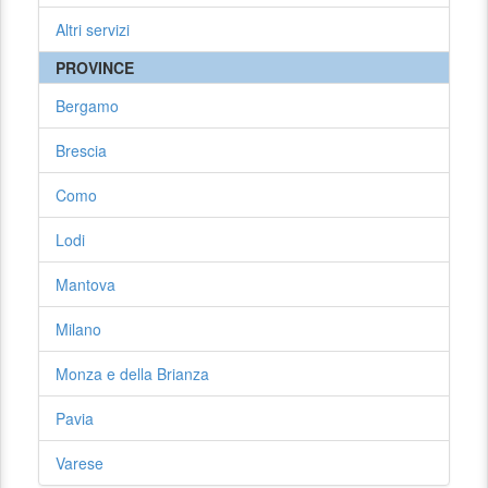
Altri servizi
PROVINCE
Bergamo
Brescia
Como
Lodi
Mantova
Milano
Monza e della Brianza
Pavia
Varese