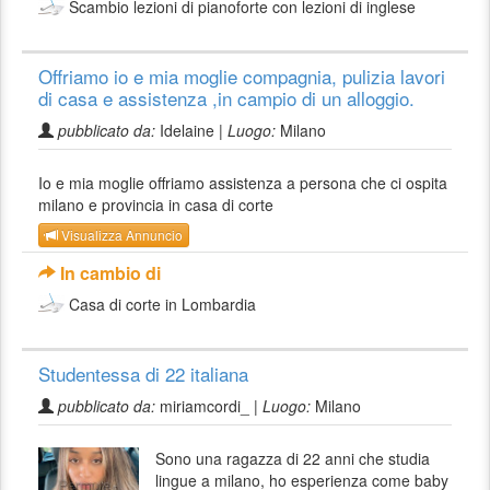
Scambio lezioni di pianoforte con lezioni di inglese
Offriamo io e mia moglie compagnia, pulizia lavori
di casa e assistenza ,in campio di un alloggio.
pubblicato da:
Idelaine |
Luogo:
Milano
Io e mia moglie offriamo assistenza a persona che ci ospita
milano e provincia in casa di corte
Visualizza Annuncio
In cambio di
Casa di corte in Lombardia
Studentessa di 22 italiana
pubblicato da:
miriamcordi_ |
Luogo:
Milano
Sono una ragazza di 22 anni che studia
lingue a milano, ho esperienza come baby