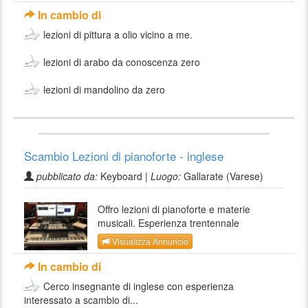
In cambio di
lezioni di pittura a olio vicino a me.
lezioni di arabo da conoscenza zero
lezioni di mandolino da zero
Scambio Lezioni di pianoforte - inglese
pubblicato da:
Keyboard |
Luogo:
Gallarate (Varese)
Offro lezioni di pianoforte e materie
musicali. Esperienza trentennale
Visualizza Annuncio
In cambio di
Cerco insegnante di inglese con esperienza
interessato a scambio di...