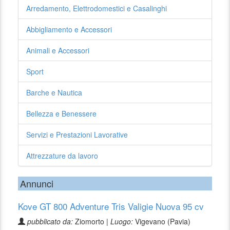
Arredamento, Elettrodomestici e Casalinghi
Abbigliamento e Accessori
Animali e Accessori
Sport
Barche e Nautica
Bellezza e Benessere
Servizi e Prestazioni Lavorative
Attrezzature da lavoro
Annunci
Kove GT 800 Adventure Tris Valigie Nuova 95 cv
pubblicato da:
Ziomorto |
Luogo:
Vigevano (Pavia)