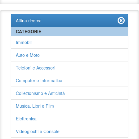
Affina ricerca
CATEGORIE
Immobili
Auto e Moto
Telefoni e Accessori
Computer e Informatica
Collezionismo e Antichità
Musica, Libri e Film
Elettronica
Videogiochi e Console