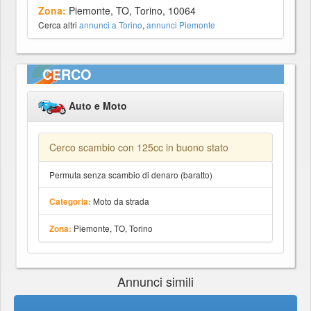
Zona:
Piemonte, TO, Torino, 10064
Cerca altri
annunci a Torino
,
annunci Piemonte
CERCO
Auto e Moto
Cerco scambio con 125cc in buono stato
Permuta senza scambio di denaro (baratto)
Moto da strada
Categoria:
Piemonte, TO, Torino
Zona:
Annunci simili