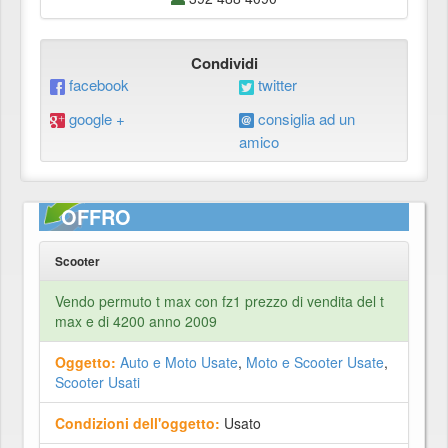
Condividi
facebook
twitter
google +
consiglia ad un
amico
OFFRO
Scooter
Vendo permuto t max con fz1 prezzo di vendita del t
max e di 4200 anno 2009
Oggetto:
Auto e Moto Usate
,
Moto e Scooter Usate
,
Scooter Usati
Condizioni dell'oggetto:
Usato