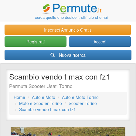
cerca quello che desideri, offri ciò che hai
Inserisci Annuncio Gratis
Registrati
Accedi
Nuova ricerca
Scambio vendo t max con fz1
Permuta Scooter Usati Torino
Home
Auto e Moto
Auto e Moto Torino
Moto e Scooter Torino
Scooter Torino
Scambio vendo t max con fz1