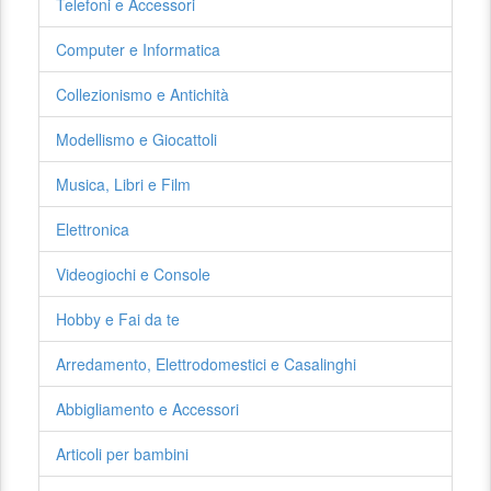
Telefoni e Accessori
Computer e Informatica
Collezionismo e Antichità
Modellismo e Giocattoli
Musica, Libri e Film
Elettronica
Videogiochi e Console
Hobby e Fai da te
Arredamento, Elettrodomestici e Casalinghi
Abbigliamento e Accessori
Articoli per bambini