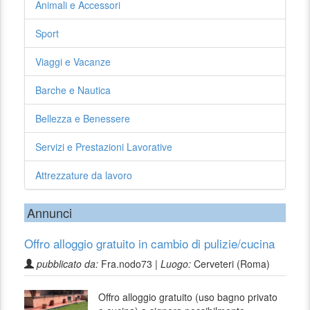
Animali e Accessori
Sport
Viaggi e Vacanze
Barche e Nautica
Bellezza e Benessere
Servizi e Prestazioni Lavorative
Attrezzature da lavoro
Annunci
Offro alloggio gratuito in cambio di pulizie/cucina
pubblicato da:
Fra.nodo73 |
Luogo:
Cerveteri (Roma)
Offro alloggio gratuito (uso bagno privato