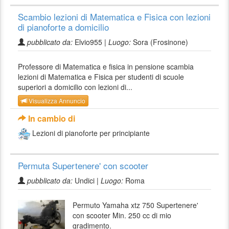
Scambio lezioni di Matematica e Fisica con lezioni
di pianoforte a domicilio
pubblicato da:
Elvio955 |
Luogo:
Sora (Frosinone)
Professore di Matematica e fisica in pensione scambia
lezioni di Matematica e Fisica per studenti di scuole
superiori a domicilio con lezioni di...
Visualizza Annuncio
In cambio di
Lezioni di pianoforte per principiante
Permuta Supertenere' con scooter
pubblicato da:
Undici |
Luogo:
Roma
Permuto Yamaha xtz 750 Supertenere'
con scooter Min. 250 cc di mio
gradimento.