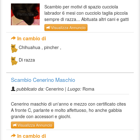
Scambio per motivi di spazio cucciola
labrador 6 mesi con cucciolo taglia piccola
sempre di razza... Abituata altri cani e gatti
Visualizza Annuncio
In cambio di
Chihuahua , pincher ,
Di razza
Scambio Cenerino Maschio
pubblicato da:
Cenerino |
Luogo:
Roma
Cenerino maschio di un'anno e mezzo con certificato cites
A fronte C, parlante e molto affettuoso, ho anche gabbia
grande con accessori e giochi.
Visualizza Annuncio
In cambio di