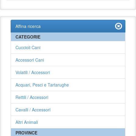
Affina ricerca
CATEGORIE
Cuccioli Cani
Accessori Cani
Volatili / Accessori
Acquari, Pesci e Tartarughe
Rettili / Accessori
Cavalli / Accessori
Altri Animali
PROVINCE