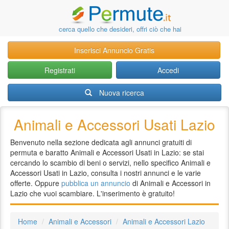
cerca quello che desideri, offri ciò che hai
Inserisci Annuncio Gratis
Registrati
Accedi
Nuova ricerca
Animali e Accessori Usati Lazio
Benvenuto nella sezione dedicata agli annunci gratuiti di
permuta e baratto Animali e Accessori Usati in Lazio: se stai
cercando lo scambio di beni o servizi, nello specifico Animali e
Accessori Usati in Lazio, consulta i nostri annunci e le varie
offerte. Oppure
pubblica un annuncio
di Animali e Accessori in
Lazio che vuoi scambiare. L'inserimento è gratuito!
Home
Animali e Accessori
Animali e Accessori Lazio