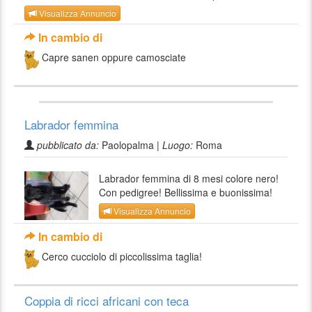
Visualizza Annuncio
In cambio di
Capre sanen oppure camosciate
Labrador femmina
pubblicato da:
Paolopalma |
Luogo:
Roma
Labrador femmina di 8 mesi colore nero!
Con pedigree! Bellissima e buonissima!
Visualizza Annuncio
In cambio di
Cerco cucciolo di piccolissima taglia!
Coppia di ricci africani con teca