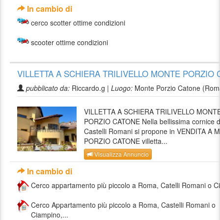
In cambio di
cerco scotter ottime condizioni
scooter ottime condizioni
VILLETTA A SCHIERA TRILIVELLO MONTE PORZIO
pubblicato da:
Riccardo.g |
Luogo:
Monte Porzio Catone (Rom
VILLETTA A SCHIERA TRILIVELLO MONT
PORZIO CATONE Nella bellissima cornice d
Castelli Romani si propone in VENDITA A
PORZIO CATONE villetta...
Visualizza Annuncio
In cambio di
Cerco appartamento più piccolo a Roma, Catelli Romani o Ci
Cerco Appartamento più piccolo a Roma, Castelli Romani o
Ciampino,...