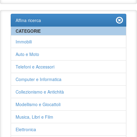
Affina ricerca
CATEGORIE
Immobili
Auto e Moto
Telefoni e Accessori
Computer e Informatica
Collezionismo e Antichità
Modellismo e Giocattoli
Musica, Libri e Film
Elettronica