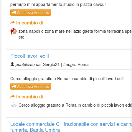
permuto mini appartamento studio in piazza cavour
Visualizza Annuncio
In cambio di
zona napoli o zona mare nel lazio gaeta formia terracina sp
etc
Piccoli lavori edili
pubblicato da:
Sergio21 |
Luogo:
Roma
Cerco alloggio gratuito a Roma in cambio di piccoli lavori edili
Visualizza Annuncio
In cambio di
Cerco alloggio gratuito a Roma in cambio di piccoli lavori edil
Locale commerciale C1 frazionabile con servizi e cann
fumaria, Bastia Umbra