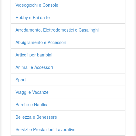
Videogiochi e Console
Hobby e Fai da te
Arredamento, Elettrodomestici e Casalinghi
Abbigliamento e Accessori
Articoli per bambini
Animali e Accessori
Sport
Viaggi e Vacanze
Barche e Nautica
Bellezza e Benessere
Servizi e Prestazioni Lavorative