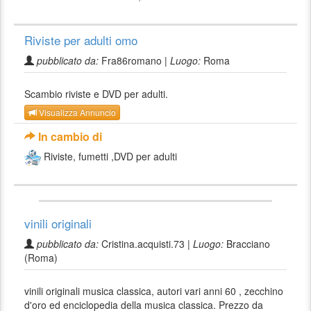
Riviste per adulti omo
pubblicato da:
Fra86romano |
Luogo:
Roma
Scambio riviste e DVD per adulti.
Visualizza Annuncio
In cambio di
Riviste, fumetti ,DVD per adulti
vinili originali
pubblicato da:
Cristina.acquisti.73 |
Luogo:
Bracciano
(Roma)
vinili originali musica classica, autori vari anni 60 , zecchino
d'oro ed enciclopedia della musica classica. Prezzo da