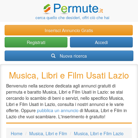
cerca quello che desideri, offri ciò che hai
Inserisci Annuncio Gratis
Registrati
Accedi
Nuova ricerca
Musica, Libri e Film Usati Lazio
Benvenuto nella sezione dedicata agli annunci gratuiti di
permuta e baratto Musica, Libri e Film Usati in Lazio: se stai
cercando lo scambio di beni o servizi, nello specifico Musica,
Libri e Film Usati in Lazio, consulta i nostri annunci e le varie
offerte. Oppure
pubblica un annuncio
di Musica, Libri e Film in
Lazio che vuoi scambiare. L'inserimento è gratuito!
Home
Musica, Libri e Film
Musica, Libri e Film Lazio