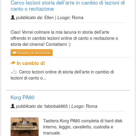
Cerco lezioni storia dell’arte in cambio di lezioni di
canto o recitazione
pubblicato da:
Ellen |
Luogo:
Roma
Ciao! Vorrei colmare la mia lacuna in storia dell’arte
offrendo in cambio lezioni online di canto o recitazione o
storia del cinema! Contattami :)
Visualizza Annuncio
In cambio di
Cerco lezioni online di storia dell’arte in cambio di
lezioni di canto o...
Korg PA80
pubblicato da:
fabiobaldi65 |
Luogo:
Roma
Tastiera Korg PA80 completa di hard disk
interno, leggio, cavalletto, custodia e
manuale.