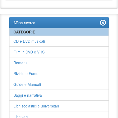
Affina ricerca
CATEGORIE
CD e DVD musicali
Film in DVD e VHS
Romanzi
Riviste e Fumetti
Guide e Manuali
Saggi e narrativa
Libri scolastici e universitari
Libri vari