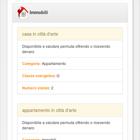
Immobili
casa in città d'arte
Disponibile a valutare permuta offrendo o ricevendo
denaro
Appartamento
Categoria:
: G
Classe energetica
: 2
Numero stanze
appartamento in città d'arte
Disponibile a valutare permuta offrendo o ricevendo
denaro
Immobili
Categoria: