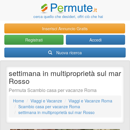
cerca quello che desideri, offri ciò che hai
Inserisci Annuncio Gratis
Registrati
Accedi
Nuova ricerca
settimana in multiproprietà sul mar
Rosso
Permuta Scambio casa per vacanze Roma
Home
Viaggi e Vacanze
Viaggi e Vacanze Roma
Scambio casa per vacanze Roma
settimana in multiproprietà sul mar Rosso