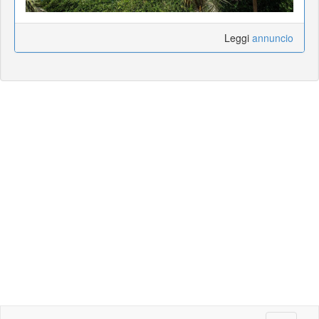
Leggi
annuncio