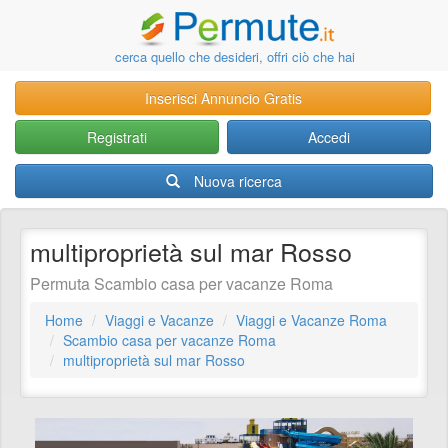
cerca quello che desideri, offri ciò che hai
Inserisci Annuncio Gratis
Registrati
Accedi
Nuova ricerca
multiproprietà sul mar Rosso
Permuta Scambio casa per vacanze Roma
Home
Viaggi e Vacanze
Viaggi e Vacanze Roma
Scambio casa per vacanze Roma
multiproprietà sul mar Rosso