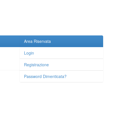
Area Riservata
Login
Registrazione
Password Dimenticata?