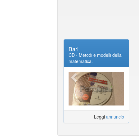
Bari
CD - Metodi e modelli della
matematica.
Leggi
annuncio