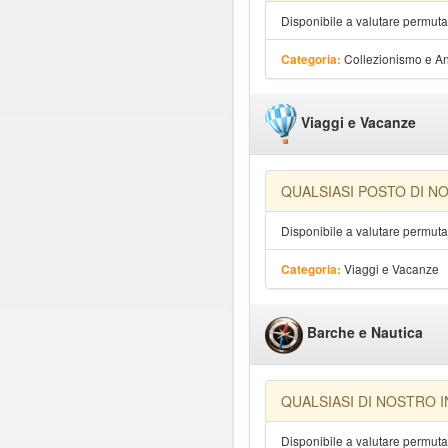
Disponibile a valutare permut
Collezionismo e An
Categoria:
Viaggi e Vacanze
QUALSIASI POSTO DI N
Disponibile a valutare permut
Viaggi e Vacanze
Categoria:
Barche e Nautica
QUALSIASI DI NOSTRO 
Disponibile a valutare permut