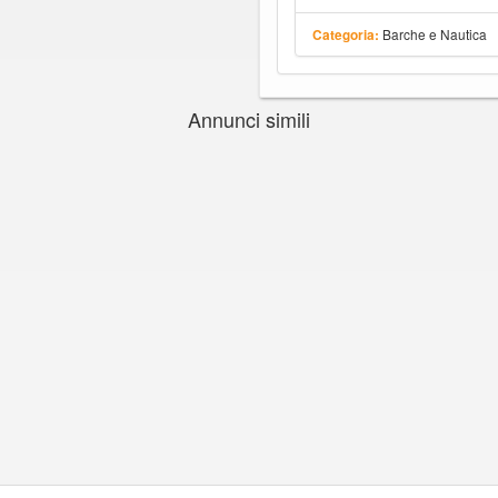
Barche e Nautica
Categoria:
Annunci simili