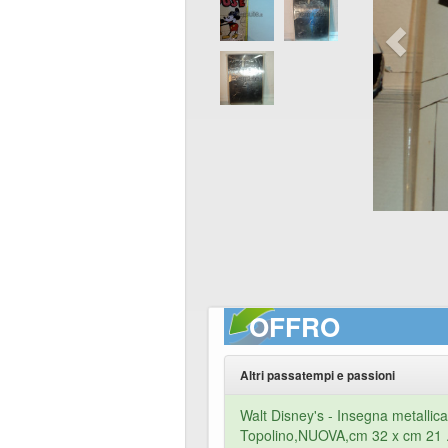
OFFRO
Altri passatempi e passioni
Walt Disney's - Insegna metallica 
Topolino,NUOVA,cm 32 x cm 21 