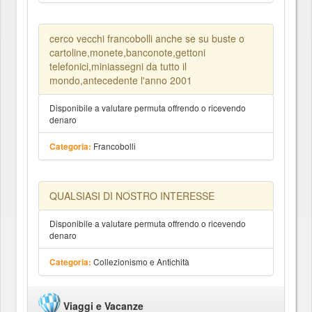
cerco vecchi francobolli anche se su buste o
cartoline,monete,banconote,gettoni
telefonici,miniassegni da tutto il
mondo,antecedente l'anno 2001
Disponibile a valutare permuta offrendo o ricevendo
denaro
Francobolli
Categoria:
QUALSIASI DI NOSTRO INTERESSE
Disponibile a valutare permuta offrendo o ricevendo
denaro
Collezionismo e Antichità
Categoria:
Viaggi e Vacanze