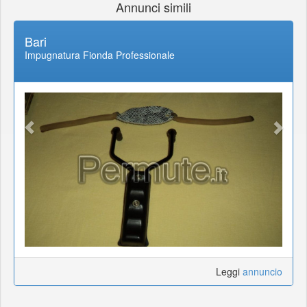
Annunci simili
Bari
Impugnatura Fionda Professionale
Leggi
annuncio