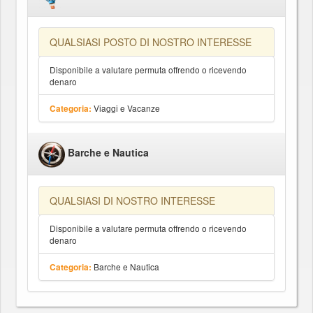
QUALSIASI POSTO DI NOSTRO INTERESSE
Disponibile a valutare permuta offrendo o ricevendo
denaro
Viaggi e Vacanze
Categoria:
Barche e Nautica
QUALSIASI DI NOSTRO INTERESSE
Disponibile a valutare permuta offrendo o ricevendo
denaro
Barche e Nautica
Categoria: