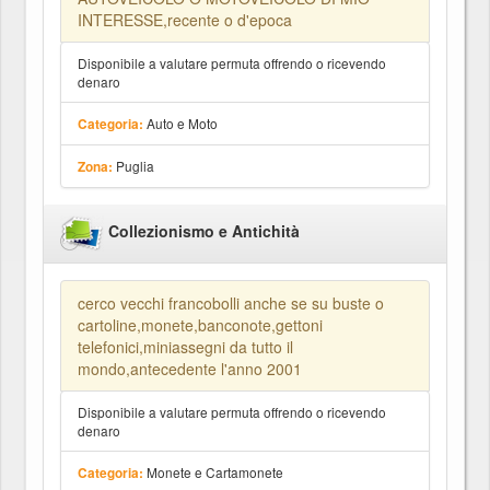
INTERESSE,recente o d'epoca
Disponibile a valutare permuta offrendo o ricevendo
denaro
Auto e Moto
Categoria:
Puglia
Zona:
Collezionismo e Antichità
cerco vecchi francobolli anche se su buste o
cartoline,monete,banconote,gettoni
telefonici,miniassegni da tutto il
mondo,antecedente l'anno 2001
Disponibile a valutare permuta offrendo o ricevendo
denaro
Monete e Cartamonete
Categoria: