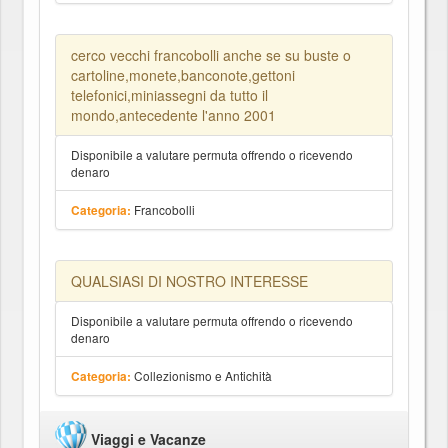
cerco vecchi francobolli anche se su buste o
cartoline,monete,banconote,gettoni
telefonici,miniassegni da tutto il
mondo,antecedente l'anno 2001
Disponibile a valutare permuta offrendo o ricevendo
denaro
Francobolli
Categoria:
QUALSIASI DI NOSTRO INTERESSE
Disponibile a valutare permuta offrendo o ricevendo
denaro
Collezionismo e Antichità
Categoria:
Viaggi e Vacanze