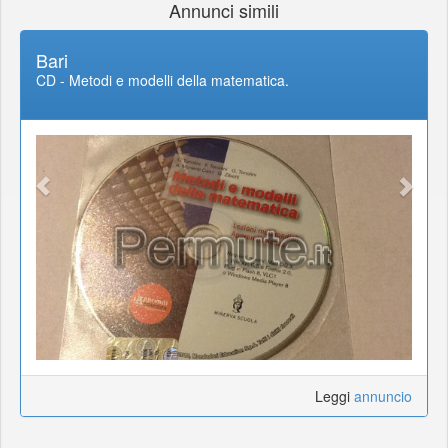
Annunci simili
Bari
CD - Metodi e modelli della matematica.
Leggi
annuncio