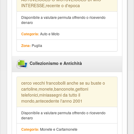
INTERESSE,recente o d'epoca
Disponibile a valutare permuta offrendo o ricevendo
denaro
Auto e Moto
Categoria:
Puglia
Zona:
Collezionismo e Antichità
cerco vecchi francobolli anche se su buste o
cartoline,monete,banconote,gettoni
telefonici,miniassegni da tutto il
mondo,antecedente l'anno 2001
Disponibile a valutare permuta offrendo o ricevendo
denaro
Monete e Cartamonete
Categoria: