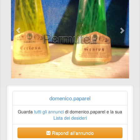
domenico.paparel
Guarda
tutti gli annunci
di domenico.paparel e la sua
Lista dei desideri
Rispondi all'annuncio