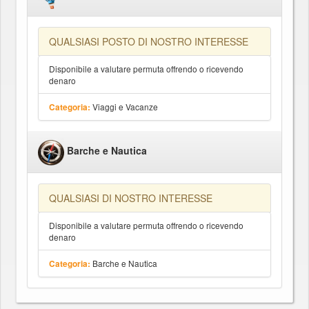
QUALSIASI POSTO DI NOSTRO INTERESSE
Disponibile a valutare permuta offrendo o ricevendo
denaro
Viaggi e Vacanze
Categoria:
Barche e Nautica
QUALSIASI DI NOSTRO INTERESSE
Disponibile a valutare permuta offrendo o ricevendo
denaro
Barche e Nautica
Categoria: