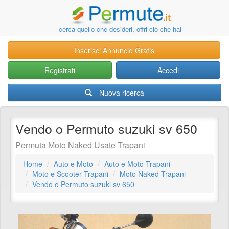
cerca quello che desideri, offri ciò che hai
Inserisci Annuncio Gratis
Registrati
Accedi
Nuova ricerca
Vendo o Permuto suzuki sv 650
Permuta Moto Naked Usate Trapani
Home
Auto e Moto
Auto e Moto Trapani
Moto e Scooter Trapani
Moto Naked Trapani
Vendo o Permuto suzuki sv 650