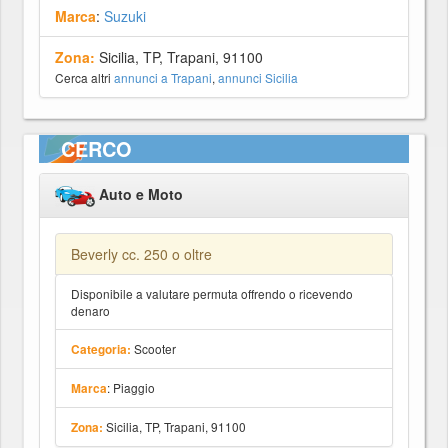
Marca
:
Suzuki
Zona:
Sicilia, TP, Trapani, 91100
Cerca altri
annunci a Trapani
,
annunci Sicilia
CERCO
Auto e Moto
Beverly cc. 250 o oltre
Disponibile a valutare permuta offrendo o ricevendo
denaro
Scooter
Categoria:
: Piaggio
Marca
Sicilia, TP, Trapani, 91100
Zona: