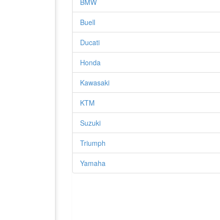
BMW
Buell
Ducati
Honda
Kawasaki
KTM
Suzuki
Triumph
Yamaha