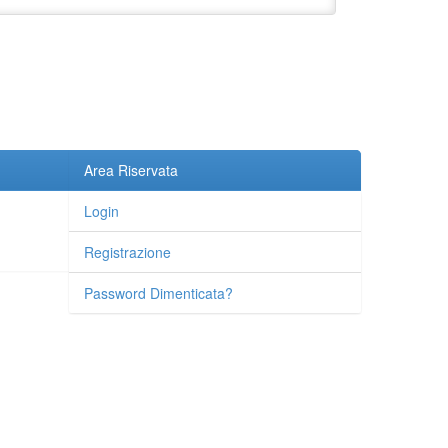
Area Riservata
Login
Registrazione
Password Dimenticata?