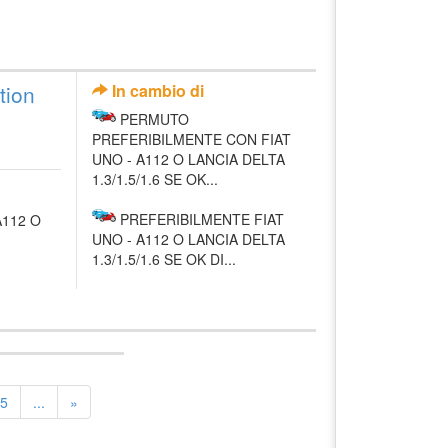
tion
In cambio di
PERMUTO
PREFERIBILMENTE CON FIAT
UNO - A112 O LANCIA DELTA
1.3/1.5/1.6 SE OK...
PREFERIBILMENTE FIAT
A112 O
UNO - A112 O LANCIA DELTA
1.3/1.5/1.6 SE OK DI...
5
...
»