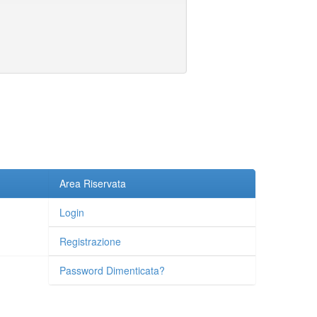
Area Riservata
Login
Registrazione
Password Dimenticata?