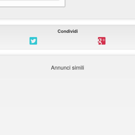
Condividi
Annunci simili