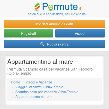
cerca quello che desideri, offri ciò che hai
Inserisci Annuncio Gratis
Registrati
Accedi
Nuova ricerca
Appartamentino al mare
Permuta Scambio casa per vacanze San Teodoro
(Olbia-Tempio)
Home
Viaggi e Vacanze
Viaggi e Vacanze Olbia-Tempio
Scambio casa per vacanze Olbia-Tempio
Appartamentino al mare