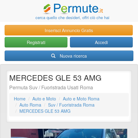
cerca quello che desideri, offri ciò che hai
Inserisci Annuncio Gratis
Registrati
Accedi
Nuova ricerca
MERCEDES GLE 53 AMG
Permuta Suv / Fuoristrada Usati Roma
Home
Auto e Moto
Auto e Moto Roma
Auto Roma
Suv / Fuoristrada Roma
MERCEDES GLE 53 AMG