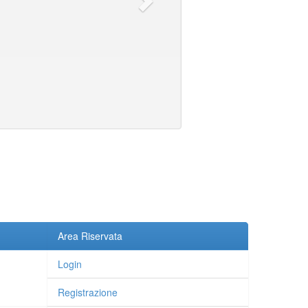
Area Riservata
Login
Registrazione