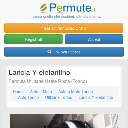
cerca quello che desideri, offri ciò che hai
Inserisci Annuncio Gratis
Registrati
Accedi
Nuova ricerca
Lancia Y elefantino
Permuta Utilitarie Usate Rosta (Torino)
Home
Auto e Moto
Auto e Moto Torino
Auto Torino
Utilitarie Torino
Lancia Y elefantino