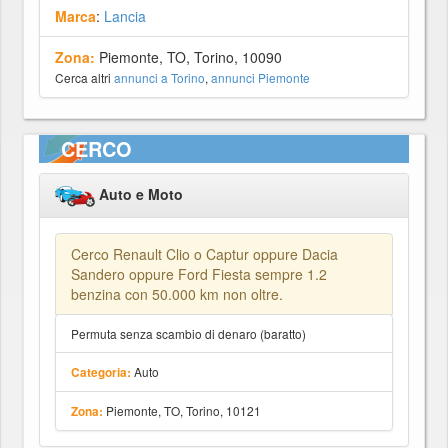
Marca
:
Lancia
Zona:
Piemonte, TO, Torino, 10090
Cerca altri
annunci a Torino
,
annunci Piemonte
CERCO
Auto e Moto
Cerco Renault Clio o Captur oppure Dacia
Sandero oppure Ford Fiesta sempre 1.2
benzina con 50.000 km non oltre.
Permuta senza scambio di denaro (baratto)
Auto
Categoria:
Piemonte, TO, Torino, 10121
Zona: