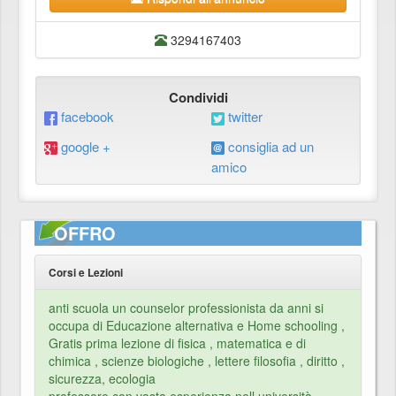
3294167403
Condividi
facebook
twitter
google +
consiglia ad un
amico
OFFRO
Corsi e Lezioni
anti scuola un counselor professionista da anni si
occupa di Educazione alternativa e Home schooling ,
Gratis prima lezione di fisica , matematica e di
chimica , scienze biologiche , lettere filosofia , diritto ,
sicurezza, ecologia