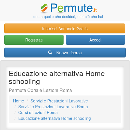
cerca quello che desideri, offri ciò che hai
Inserisci Annuncio Gratis
Registrati
Accedi
Nuova ricerca
Educazione alternativa Home
schooling
Permuta Corsi e Lezioni Roma
Home
Servizi e Prestazioni Lavorative
Servizi e Prestazioni Lavorative Roma
Corsi e Lezioni Roma
Educazione alternativa Home schooling