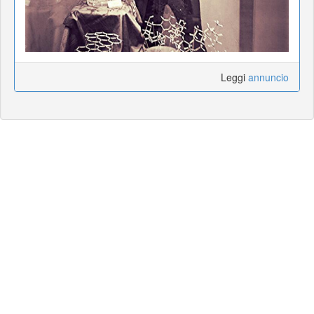
Leggi
annuncio