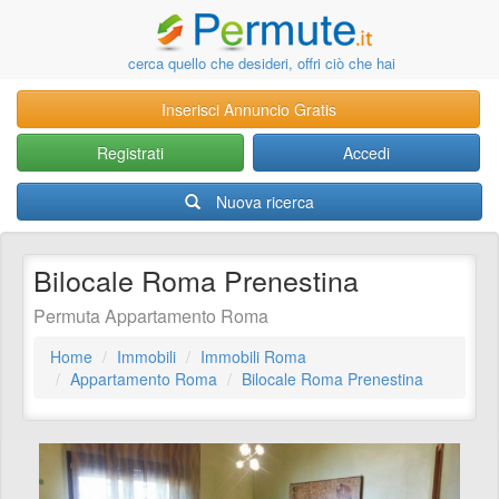
cerca quello che desideri, offri ciò che hai
Inserisci Annuncio Gratis
Registrati
Accedi
Nuova ricerca
Bilocale Roma Prenestina
Permuta Appartamento Roma
Home
Immobili
Immobili Roma
Appartamento Roma
Bilocale Roma Prenestina