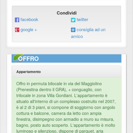
Condividi
facebook
twitter
google +
consiglia ad un
amico
OFFRO
Appartamento
Offro in permuta bilocale in via del Maggiolino
(Prenestina dentro il GRA), + conguaglio, con
trilocale in zona Villa Gordiani. L'appartamento è
situato all'interno di un complesso costruito nel 2007,
è al 2 di 3 piani, si compone di soggiorno con angolo
cottura e balcone, camera da letto con ampia
finestra, disimpegno con armadio a muro su misura,
bagno, posto auto scoperto. L'appartamento è molto
luminoso e silenzioso, dispone di parquet, aria