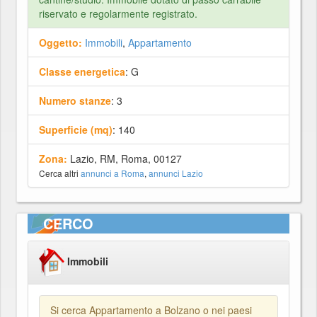
riservato e regolarmente registrato.
Oggetto:
Immobili
,
Appartamento
Classe energetica
: G
Numero stanze
: 3
Superficie (mq)
: 140
Zona:
Lazio, RM, Roma, 00127
Cerca altri
annunci a Roma
,
annunci Lazio
CERCO
Immobili
Si cerca Appartamento a Bolzano o nei paesi