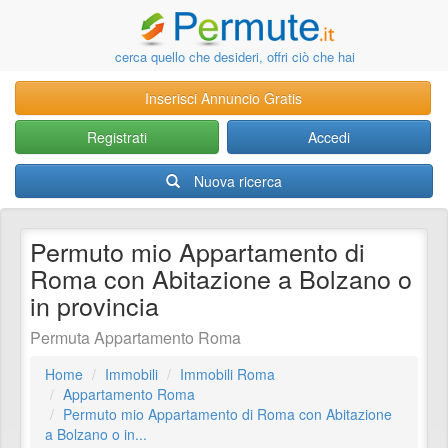
cerca quello che desideri, offri ciò che hai
Inserisci Annuncio Gratis
Registrati
Accedi
Nuova ricerca
Permuto mio Appartamento di
Roma con Abitazione a Bolzano o
in provincia
Permuta Appartamento Roma
Home
Immobili
Immobili Roma
Appartamento Roma
Permuto mio Appartamento di Roma con Abitazione
a Bolzano o in...