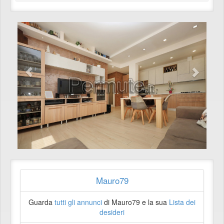
Mauro79
Guarda
tutti gli annunci
di Mauro79 e la sua
Lista dei
desideri