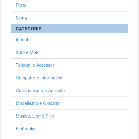
Prato
Siena
CATEGORIE
Immobili
Auto e Moto
Telefoni e Accessori
Computer e Informatica
Collezionismo e Antichità
Modellismo e Giocattoli
Musica, Libri e Film
Elettronica