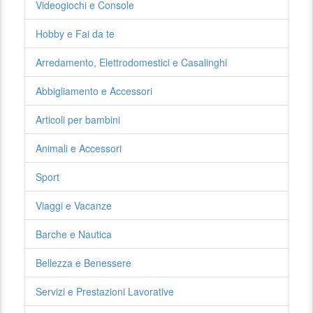
Videogiochi e Console
Hobby e Fai da te
Arredamento, Elettrodomestici e Casalinghi
Abbigliamento e Accessori
Articoli per bambini
Animali e Accessori
Sport
Viaggi e Vacanze
Barche e Nautica
Bellezza e Benessere
Servizi e Prestazioni Lavorative