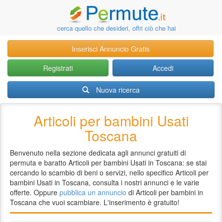
cerca quello che desideri, offri ciò che hai
Inserisci Annuncio Gratis
Registrati
Accedi
Nuova ricerca
Articoli per bambini Usati
Toscana
Benvenuto nella sezione dedicata agli annunci gratuiti di
permuta e baratto Articoli per bambini Usati in Toscana: se stai
cercando lo scambio di beni o servizi, nello specifico Articoli per
bambini Usati in Toscana, consulta i nostri annunci e le varie
offerte. Oppure
pubblica un annuncio
di Articoli per bambini in
Toscana che vuoi scambiare. L'inserimento è gratuito!