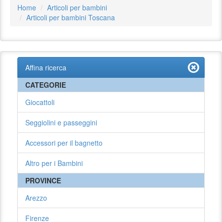
Home
Articoli per bambini
Articoli per bambini Toscana
Affina ricerca
CATEGORIE
Giocattoli
Seggiolini e passeggini
Accessori per il bagnetto
Altro per i Bambini
PROVINCE
Arezzo
Firenze