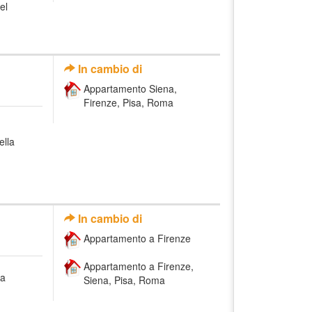
el
In cambio di
Appartamento Siena,
Firenze, Pisa, Roma
ella
In cambio di
Appartamento a Firenze
Appartamento a Firenze,
da
Siena, Pisa, Roma