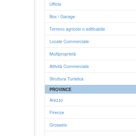
Ufficio
Box / Garage
Terreno agricolo o edificabile
Locale Commerciale
Multiproprietà
Attività Commerciale
Struttura Turistica
PROVINCE
Arezzo
Firenze
Grosseto