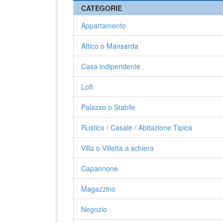
CATEGORIE
Appartamento
Attico o Mansarda
Casa indipendente
Loft
Palazzo o Stabile
Rustico / Casale / Abitazione Tipica
Villa o Villetta a schiera
Capannone
Magazzino
Negozio