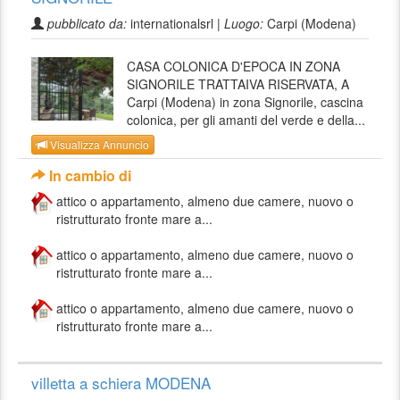
pubblicato da:
internationalsrl |
Luogo:
Carpi (Modena)
CASA COLONICA D'EPOCA IN ZONA
SIGNORILE TRATTAIVA RISERVATA, A
Carpi (Modena) in zona Signorile, cascina
colonica, per gli amanti del verde e della...
Visualizza Annuncio
In cambio di
attico o appartamento, almeno due camere, nuovo o
ristrutturato fronte mare a...
attico o appartamento, almeno due camere, nuovo o
ristrutturato fronte mare a...
attico o appartamento, almeno due camere, nuovo o
ristrutturato fronte mare a...
villetta a schiera MODENA