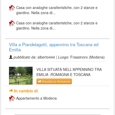
Casa con analoghe caratteristiche, con 2 stanze e
giardino. Nella zona di...
Casa con analoghe caratteristiche, con 2 stanze e
giardino. Nella zona di...
Villa a Piandelagotti, appennino tra Toscana ed
Emilia
pubblicato da:
alberto444 |
Luogo:
Frassinoro (Modena)
VILLA SITUATA NELL'APPENNINO TRA
EMILIA -ROMAGNA E TOSCANA
Visualizza Annuncio
In cambio di
Appartamento a Modena