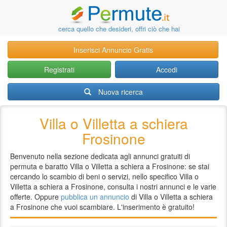
cerca quello che desideri, offri ciò che hai
Inserisci Annuncio Gratis
Registrati
Accedi
Nuova ricerca
Villa o Villetta a schiera
Frosinone
Benvenuto nella sezione dedicata agli annunci gratuiti di
permuta e baratto Villa o Villetta a schiera a Frosinone: se stai
cercando lo scambio di beni o servizi, nello specifico Villa o
Villetta a schiera a Frosinone, consulta i nostri annunci e le varie
offerte. Oppure
pubblica un annuncio
di Villa o Villetta a schiera
a Frosinone che vuoi scambiare. L'inserimento è gratuito!