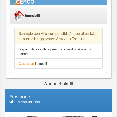
CERCO
Immobili
Scambio con villa con possibilità o no di un b&b,
oppure albergo, zone: Arezzo o Trentino
Disponibile a valutare permuta offrendo o ricevendo
denaro
Immobili
Categoria:
Annunci simili
Frosinone
villetta con terreno