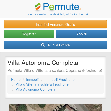
cerca quello che desideri, offri ciò che hai
Inserisci Annuncio Gratis
Registrati
Accedi
Nuova ricerca
Villa Autonoma Completa
Permuta Villa o Villetta a schiera Ceprano (Frosinone)
Home
Immobili
Immobili Frosinone
Villa o Villetta a schiera Frosinone
Villa Autonoma Completa