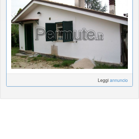
Leggi
annuncio