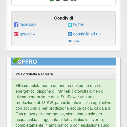
Condividi
facebook
twitter
google +
consiglia ad un
amico
OFFRO
Villa o Villetta a schiera
Villa completamente autonoma dal punto di vista
energetico, dispone di Pannelli Fotovoltaici neri di
ultima generazione della SunPower con una
produzione di 18 KW, pannello fotovoltaico aggiuntivo
con accumulo per produzione acqua calda, caldaia a
Gas nuova per emergenza, viene usata solo per
acqua calda in aggiunta al fotovoltaico in inverno,
completamente in automatico o con esclusione l'uno