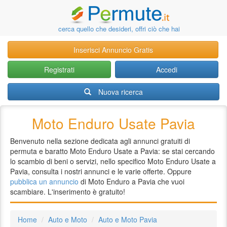
cerca quello che desideri, offri ciò che hai
Inserisci Annuncio Gratis
Registrati
Accedi
Nuova ricerca
Moto Enduro Usate Pavia
Benvenuto nella sezione dedicata agli annunci gratuiti di
permuta e baratto Moto Enduro Usate a Pavia: se stai cercando
lo scambio di beni o servizi, nello specifico Moto Enduro Usate a
Pavia, consulta i nostri annunci e le varie offerte. Oppure
pubblica un annuncio
di Moto Enduro a Pavia che vuoi
scambiare. L'inserimento è gratuito!
Home
Auto e Moto
Auto e Moto Pavia