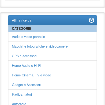
Affina ricerca
CATEGORIE
Audio e video portatile
Macchine fotografiche e videocamere
GPS e accessori
Home Audio e Hi-Fi
Home Cinema, TV e video
Gadget e Accessori
Radioamatori
Autoradio