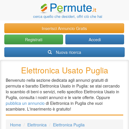
cerca quello che desideri, offri ciò che hai
Inserisci Annuncio Gratis
Registrati
Accedi
Nuova ricerca
Elettronica Usato Puglia
Benvenuto nella sezione dedicata agli annunci gratuiti di
permuta e baratto Elettronica Usato in Puglia: se stai cercando
lo scambio di beni o servizi, nello specifico Elettronica Usato in
Puglia, consulta i nostri annunci e le varie offerte. Oppure
pubblica un annuncio
di Elettronica in Puglia che vuoi
scambiare. L'inserimento è gratuito!
Home
Elettronica
Elettronica Puglia