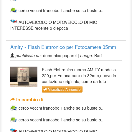
cerco vecchi francobolli anche se su buste o...
AUTOVEICOLO O MOTOVEICOLO DI MIO
INTERESSE,recente o d'epoca
Amity - Flash Elettronico per Fotocamere 35mm
pubblicato da:
domenico.paparel |
Luogo:
Bari
Flash Elettronico marca AMITY modello
220,per Fotocamere da 32mm,nuovo in
confezione originale, come da foto
Visualizza Annuncio
In cambio di
cerco vecchi francobolli anche se su buste o...
cerco vecchi francobolli anche se su buste o...
AUTOVEICOLO O MOTOVEICOLO DI MIO