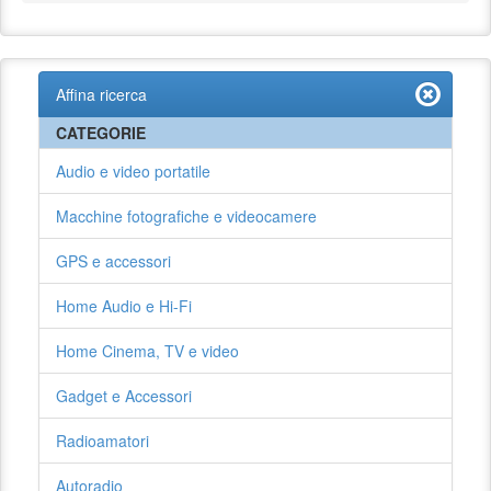
Affina ricerca
CATEGORIE
Audio e video portatile
Macchine fotografiche e videocamere
GPS e accessori
Home Audio e Hi-Fi
Home Cinema, TV e video
Gadget e Accessori
Radioamatori
Autoradio