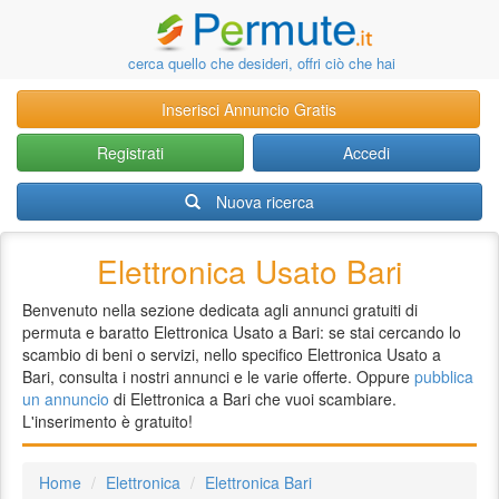
cerca quello che desideri, offri ciò che hai
Inserisci Annuncio Gratis
Registrati
Accedi
Nuova ricerca
Elettronica Usato Bari
Benvenuto nella sezione dedicata agli annunci gratuiti di
permuta e baratto Elettronica Usato a Bari: se stai cercando lo
scambio di beni o servizi, nello specifico Elettronica Usato a
Bari, consulta i nostri annunci e le varie offerte. Oppure
pubblica
un annuncio
di Elettronica a Bari che vuoi scambiare.
L'inserimento è gratuito!
Home
Elettronica
Elettronica Bari