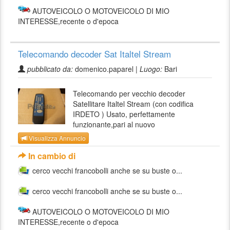
AUTOVEICOLO O MOTOVEICOLO DI MIO
INTERESSE,recente o d'epoca
Telecomando decoder Sat Italtel Stream
pubblicato da:
domenico.paparel |
Luogo:
Bari
Telecomando per vecchio decoder
Satellitare Italtel Stream (con codifica
IRDETO ) Usato, perfettamente
funzionante,pari al nuovo
Visualizza Annuncio
In cambio di
cerco vecchi francobolli anche se su buste o...
cerco vecchi francobolli anche se su buste o...
AUTOVEICOLO O MOTOVEICOLO DI MIO
INTERESSE,recente o d'epoca