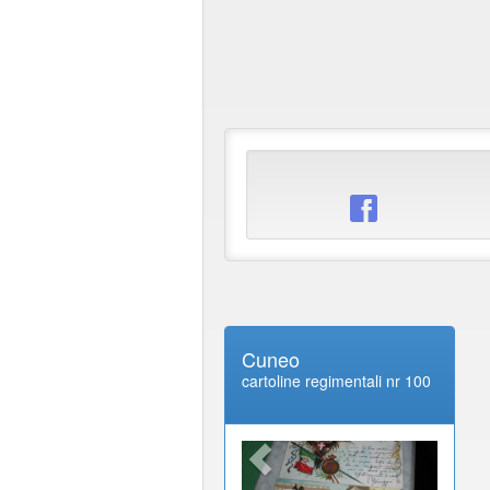
Cuneo
cartoline regimentali nr 100