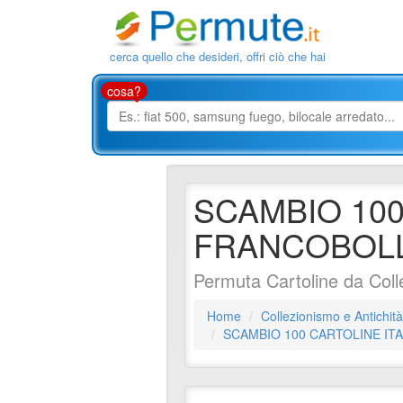
cerca quello che desideri, offri ciò che hai
cosa?
SCAMBIO 100
FRANCOBOLL
Permuta Cartoline da Coll
Home
Collezionismo e Antichità
SCAMBIO 100 CARTOLINE IT