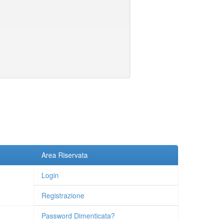
Area Riservata
Login
Registrazione
Password Dimenticata?