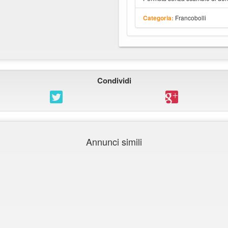
Francobolli
Categoria:
Condividi
Annunci simili