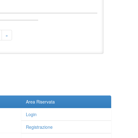
»
Area Riservata
Login
Registrazione