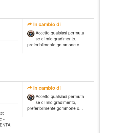
In cambio di
Accetto qualsiasi permuta
se di mio gradimento,
preferibilmente gommone o...
In cambio di
Accetto qualsiasi permuta
se di mio gradimento,
preferibilmente gommone o...
e:
e -
PENTA