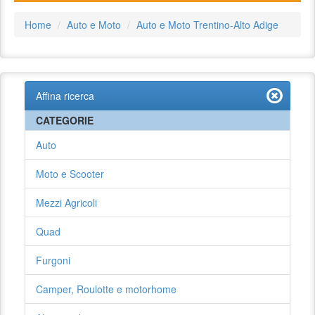
Home
Auto e Moto
Auto e Moto Trentino-Alto Adige
Affina ricerca
CATEGORIE
Auto
Moto e Scooter
Mezzi Agricoli
Quad
Furgoni
Camper, Roulotte e motorhome