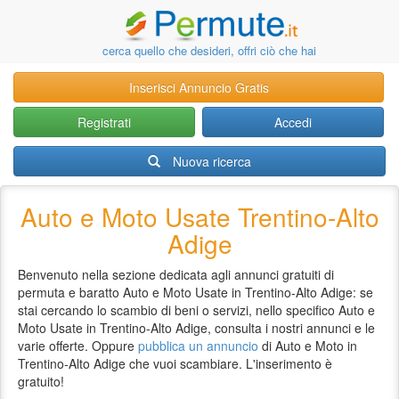
cerca quello che desideri, offri ciò che hai
Inserisci Annuncio Gratis
Registrati
Accedi
Nuova ricerca
Auto e Moto Usate Trentino-Alto
Adige
Benvenuto nella sezione dedicata agli annunci gratuiti di
permuta e baratto Auto e Moto Usate in Trentino-Alto Adige: se
stai cercando lo scambio di beni o servizi, nello specifico Auto e
Moto Usate in Trentino-Alto Adige, consulta i nostri annunci e le
varie offerte. Oppure
pubblica un annuncio
di Auto e Moto in
Trentino-Alto Adige che vuoi scambiare. L'inserimento è
gratuito!