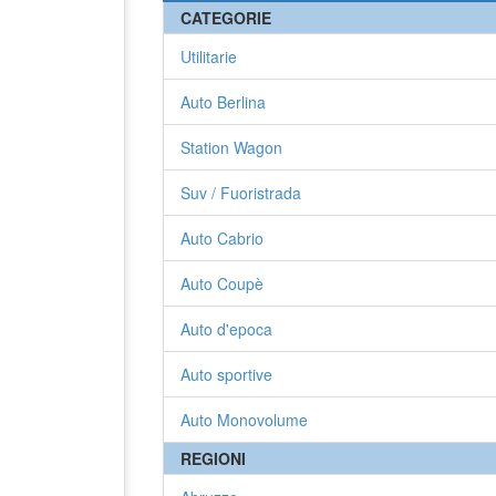
CATEGORIE
Utilitarie
Auto Berlina
Station Wagon
Suv / Fuoristrada
Auto Cabrio
Auto Coupè
Auto d'epoca
Auto sportive
Auto Monovolume
REGIONI