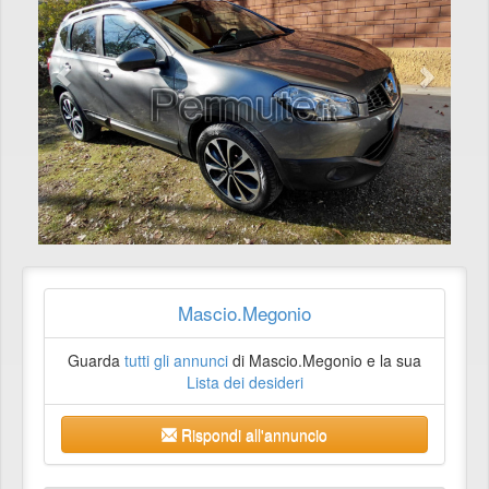
Mascio.Megonio
Guarda
tutti gli annunci
di Mascio.Megonio e la sua
Lista dei desideri
Rispondi all'annuncio