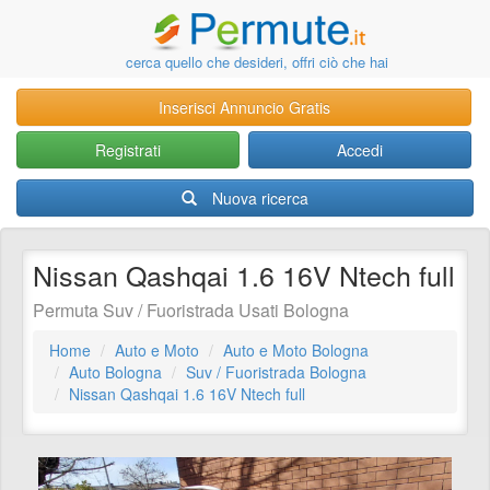
cerca quello che desideri, offri ciò che hai
Inserisci Annuncio Gratis
Registrati
Accedi
Nuova ricerca
Nissan Qashqai 1.6 16V Ntech full
Permuta Suv / Fuoristrada Usati Bologna
Home
Auto e Moto
Auto e Moto Bologna
Auto Bologna
Suv / Fuoristrada Bologna
Nissan Qashqai 1.6 16V Ntech full